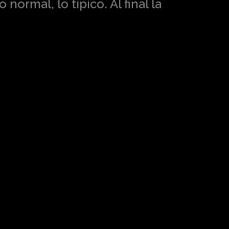
normal, lo típico. Al final la