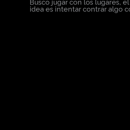
Busco jugar con los lugares, el
idea es intentar contrar algo 