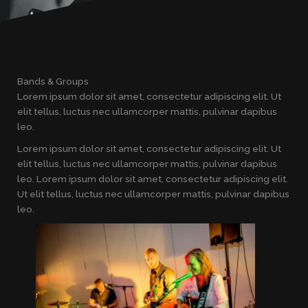
Bands & Groups
Lorem ipsum dolor sit amet, consectetur adipiscing elit. Ut
elit tellus, luctus nec ullamcorper mattis, pulvinar dapibus
leo.
Lorem ipsum dolor sit amet, consectetur adipiscing elit. Ut
elit tellus, luctus nec ullamcorper mattis, pulvinar dapibus
leo. Lorem ipsum dolor sit amet, consectetur adipiscing elit.
Ut elit tellus, luctus nec ullamcorper mattis, pulvinar dapibus
leo.