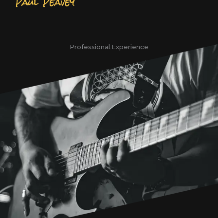
Professional Experience