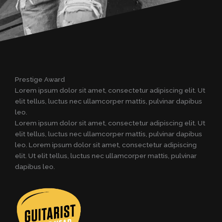
Prestige Award
Lorem ipsum dolor sit amet, consectetur adipiscing elit. Ut
elit tellus, luctus nec ullamcorper mattis, pulvinar dapibus
leo.
Lorem ipsum dolor sit amet, consectetur adipiscing elit. Ut
elit tellus, luctus nec ullamcorper mattis, pulvinar dapibus
leo. Lorem ipsum dolor sit amet, consectetur adipiscing
elit. Ut elit tellus, luctus nec ullamcorper mattis, pulvinar
dapibus leo.