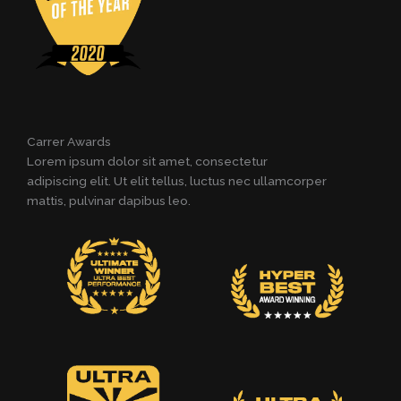
Carrer Awards
Lorem ipsum dolor sit amet, consectetur
adipiscing elit. Ut elit tellus, luctus nec ullamcorper
mattis, pulvinar dapibus leo.