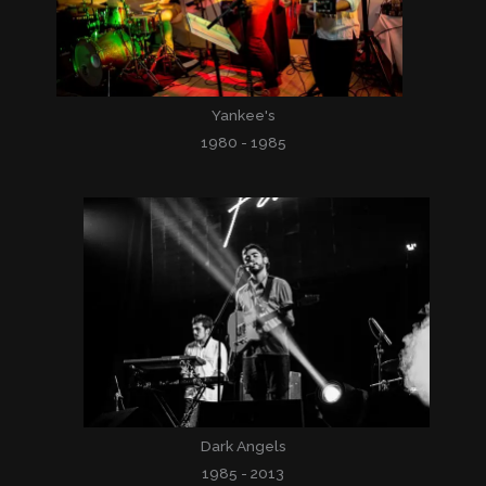
Yankee's
1980 - 1985
Dark Angels
1985 - 2013