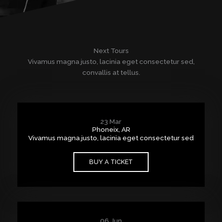
Next Tours
Vivamus magna justo, lacinia eget consectetur sed,
convallis at tellus.
23 Mar
Phoneix, AR
Vivamus magna justo, lacinia eget consectetur sed
BUY A TICKET
06 Jun