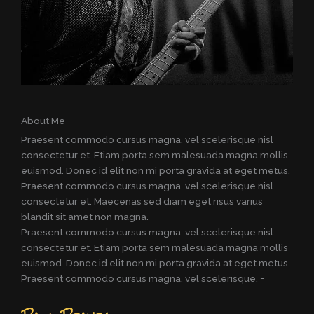
About Me
Praesent commodo cursus magna, vel scelerisque nisl
consectetur et. Etiam porta sem malesuada magna mollis
euismod. Donec id elit non mi porta gravida at eget metus.
Praesent commodo cursus magna, vel scelerisque nisl
consectetur et. Maecenas sed diam eget risus varius
blandit sit amet non magna.
Praesent commodo cursus magna, vel scelerisque nisl
consectetur et. Etiam porta sem malesuada magna mollis
euismod. Donec id elit non mi porta gravida at eget metus.
Praesent commodo cursus magna, vel scelerisque. =