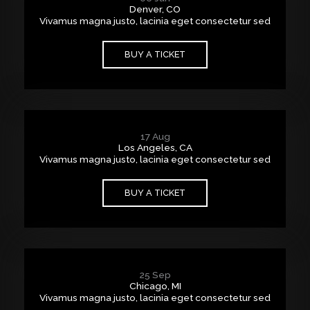
Denver, CO
Vivamus magna justo, lacinia eget consectetur sed
BUY A TICKET
17 Aug
Los Angeles, CA
Vivamus magna justo, lacinia eget consectetur sed
BUY A TICKET
25 Sep
Chicago, MI
Vivamus magna justo, lacinia eget consectetur sed