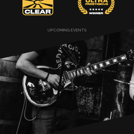
UPCOMING EVENTS