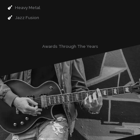
Heavy Metal
Jazz Fusion
Awards Through The Years