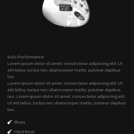
Solo Performance
Lorem ipsum dolor sit amet, consectetur adipiscing elit. Ut
elit tellus, luctus nec ullamcorper mattis, pulvinar dapibus
leo.
Lorem ipsum dolor sit amet, consectetur adipiscing elit. Ut
elit tellus, luctus nec ullamcorper mattis, pulvinar dapibus
leo. Lorem ipsum dolor sit amet, consectetur adipiscing elit.
Ut elit tellus, luctus nec ullamcorper mattis, pulvinar dapibus
leo.
Blues
Hard Rock