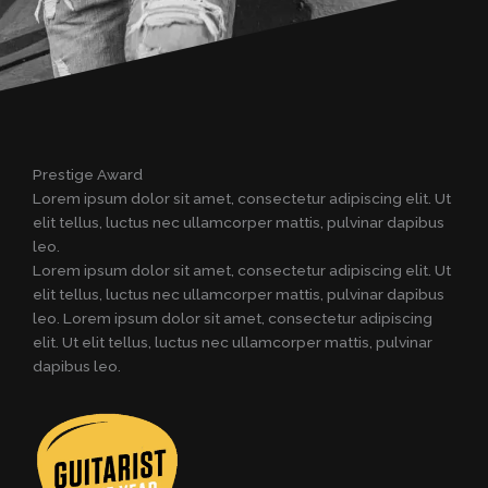
Prestige Award
Lorem ipsum dolor sit amet, consectetur adipiscing elit. Ut
elit tellus, luctus nec ullamcorper mattis, pulvinar dapibus
leo.
Lorem ipsum dolor sit amet, consectetur adipiscing elit. Ut
elit tellus, luctus nec ullamcorper mattis, pulvinar dapibus
leo. Lorem ipsum dolor sit amet, consectetur adipiscing
elit. Ut elit tellus, luctus nec ullamcorper mattis, pulvinar
dapibus leo.