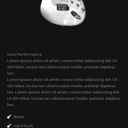
Solo Performance
Lorem ipsum dolor sit amet, consectetur adipiscing elit. Ut
elit tellus, luctus nec ullamcorper mattis, pulvinar dapibus
leo.
Lorem ipsum dolor sit amet, consectetur adipiscing elit. Ut
elit tellus, luctus nec ullamcorper mattis, pulvinar dapibus
leo. Lorem ipsum dolor sit amet, consectetur adipiscing elit.
Ut elit tellus, luctus nec ullamcorper mattis, pulvinar dapibus
leo.
Blues
Hard Rock