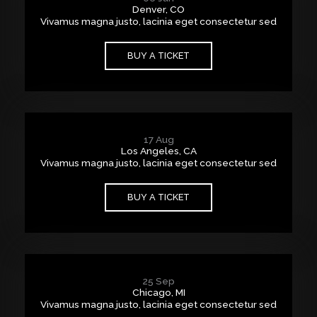
Denver, CO
Vivamus magna justo, lacinia eget consectetur sed
BUY A TICKET
17 Aug
Los Angeles, CA
Vivamus magna justo, lacinia eget consectetur sed
BUY A TICKET
25 Sep
Chicago, MI
Vivamus magna justo, lacinia eget consectetur sed