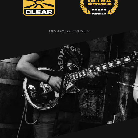
UPCOMING EVENTS