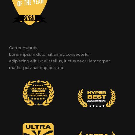
Carrer Awards
Lorem ipsum dolor sit amet, consectetur
adipiscing elit. Ut elit tellus, luctus nec ullamcorper
mattis, pulvinar dapibus leo.