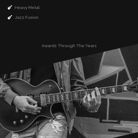
Heavy Metal
Jazz Fusion
Awards Through The Years