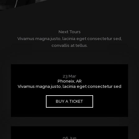
Next Tours
Vivamus magna justo, lacinia eget consectetur sed,
convallis at tellus.
23 Mar
Phoneix, AR
Vivamus magna justo, lacinia eget consectetur sed
BUY A TICKET
06 Jun