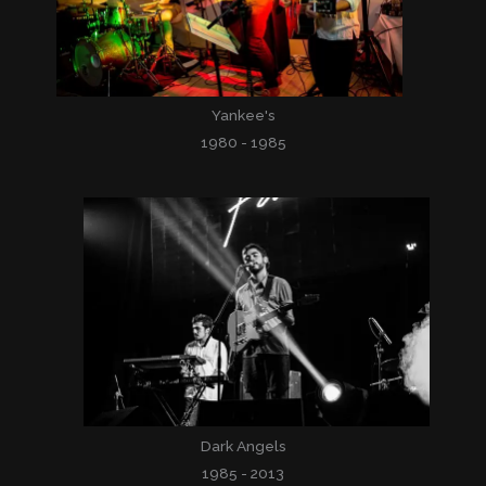
Yankee's
1980 - 1985
Dark Angels
1985 - 2013