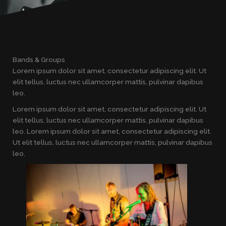
Bands & Groups
Lorem ipsum dolor sit amet, consectetur adipiscing elit. Ut
elit tellus, luctus nec ullamcorper mattis, pulvinar dapibus
leo.
Lorem ipsum dolor sit amet, consectetur adipiscing elit. Ut
elit tellus, luctus nec ullamcorper mattis, pulvinar dapibus
leo. Lorem ipsum dolor sit amet, consectetur adipiscing elit.
Ut elit tellus, luctus nec ullamcorper mattis, pulvinar dapibus
leo.