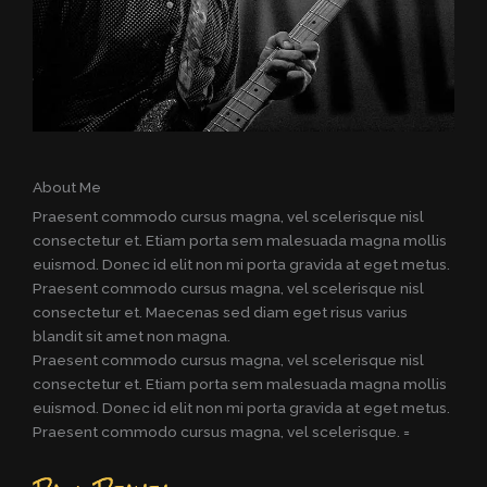
About Me
Praesent commodo cursus magna, vel scelerisque nisl
consectetur et. Etiam porta sem malesuada magna mollis
euismod. Donec id elit non mi porta gravida at eget metus.
Praesent commodo cursus magna, vel scelerisque nisl
consectetur et. Maecenas sed diam eget risus varius
blandit sit amet non magna.
Praesent commodo cursus magna, vel scelerisque nisl
consectetur et. Etiam porta sem malesuada magna mollis
euismod. Donec id elit non mi porta gravida at eget metus.
Praesent commodo cursus magna, vel scelerisque. =